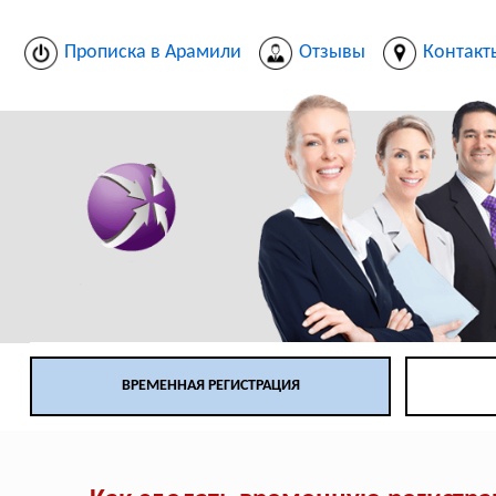
Прописка в Арамили
Отзывы
Контакт
ВРЕМЕННАЯ РЕГИСТРАЦИЯ