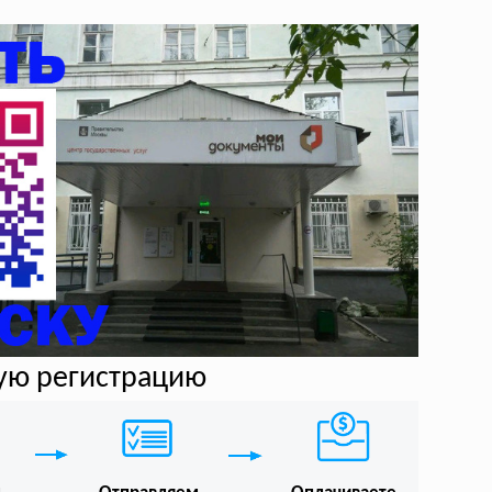
ную регистрацию