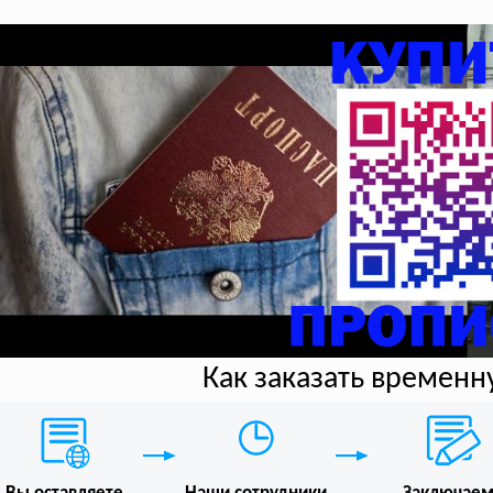
Как заказать времен