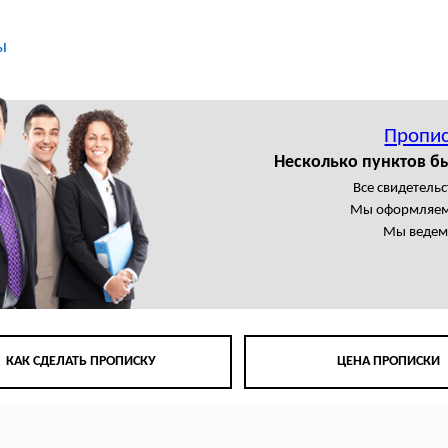
ы
Пропис
Несколько пунктов б
Все свидетельс
Мы оформляем
Мы ведем 
КАК СДЕЛАТЬ ПРОПИСКУ
ЦЕНА ПРОПИСКИ