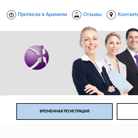
Прописка в Арамили
Отзывы
Контакт
ВРЕМЕННАЯ РЕГИСТРАЦИЯ